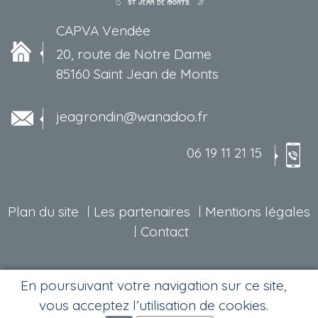
CAPVA Vendée
20, route de Notre Dame
85160 Saint Jean de Monts
jeagrondin@wanadoo.fr
06 19 11 21 15
Plan du site
Les partenaires
Mentions légales
Contact
En poursuivant votre navigation sur ce site,
vous acceptez l’utilisation de cookies.